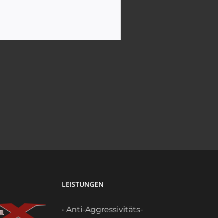
LEISTUNGEN
• Anti-Aggressivitäts-