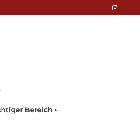
Instagram
htiger Bereich •