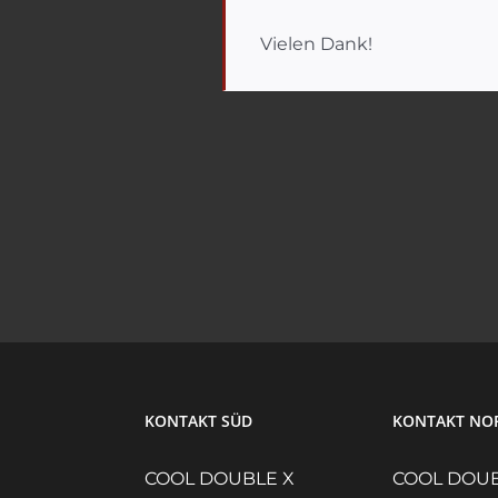
Vielen Dank!
KONTAKT SÜD
KONTAKT NO
COOL DOUBLE X
COOL DOUB