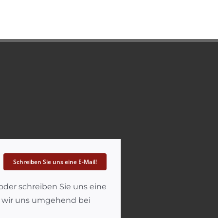
Schreiben Sie uns eine E-Mail!
oder schreiben Sie uns eine
en wir uns umgehend bei