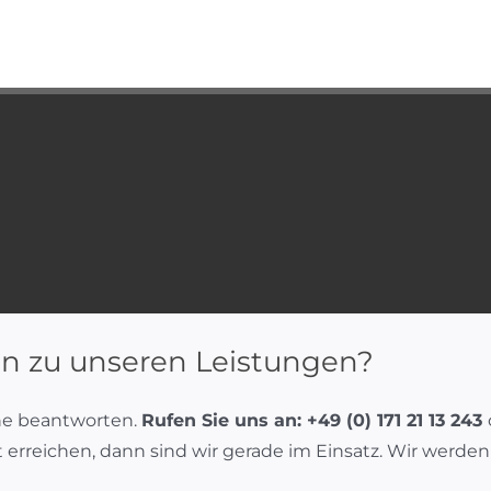
n zu unseren Leistungen?
ne beantworten.
Rufen Sie uns an: +49 (0) 171 21 13 243
ht erreichen, dann sind wir gerade im Einsatz. Wir werd