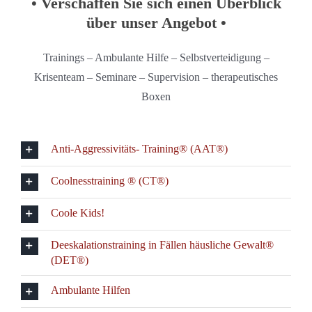
• Verschaffen Sie sich einen Überblick
über unser Angebot •
Trainings – Ambulante Hilfe – Selbstverteidigung –
Krisenteam – Seminare – Supervision – therapeutisches
Boxen
Anti-Aggressivitäts- Training® (AAT®)
Coolnesstraining ® (CT®)
Coole Kids!
Deeskalationstraining in Fällen häusliche Gewalt®
(DET®)
Ambulante Hilfen