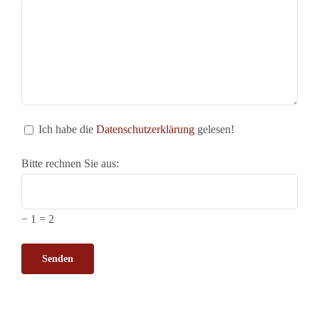
Ich habe die
Datenschutzerklärung
gelesen!
Bitte rechnen Sie aus:
− 1 = 2