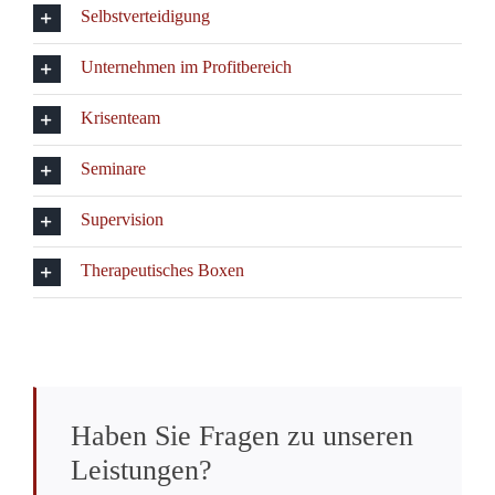
Selbstverteidigung
Unternehmen im Profitbereich
Krisenteam
Seminare
Supervision
Therapeutisches Boxen
Haben Sie Fragen zu unseren
Leistungen?