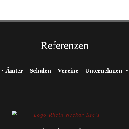
Referenzen
• Ämter – Schulen – Vereine – Unternehmen •
Stadtraumservice Mannheim