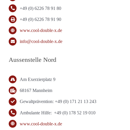
+49 (0) 6226 78 91 80
+49 (0) 6226 78 91 90
www.cool-double-x.de
info@cool-double-x.de
Aussenstelle Nord
Am Exerzierplatz 9
68167 Mannheim
Gewaltprävention: +49 (0) 171 21 13 243
Ambulante Hilfe: +49 (0) 178 52 19 010
www.cool-double-x.de