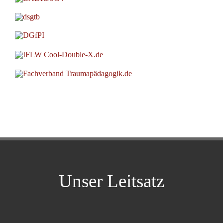
Unser Leitsatz