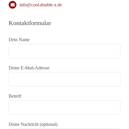
info@cool-double-x.de
Kontaktformular
Dein Name
Deine E-Mail-Adresse
Betreff
Deine Nachricht (optional)