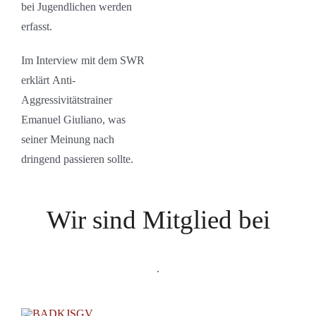
bei Jugendlichen werden
erfasst.
Im Interview mit dem SWR
erklärt Anti-
Aggressivitätstrainer
Emanuel Giuliano, was
seiner Meinung nach
dringend passieren sollte.
Wir sind Mitglied bei
.