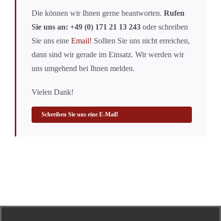
Die können wir Ihnen gerne beantworten.
Rufen
Sie uns an: +49 (0) 171 21 13 243
oder schreiben
Sie uns eine
Email!
Sollten Sie uns nicht erreichen,
dann sind wir gerade im Einsatz. Wir werden wir
uns umgehend bei Ihnen melden.
Vielen Dank!
Schreiben Sie uns eine E-Mail!