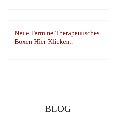
Neue Termine Therapeutisches
Boxen Hier Klicken..
BLOG