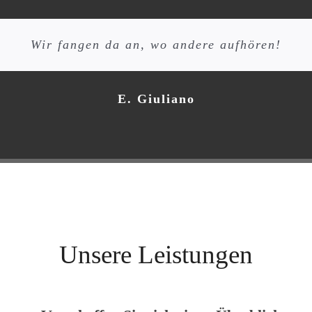
Wir fangen da an, wo andere aufhören!
E. Giuliano
Unsere Leistungen