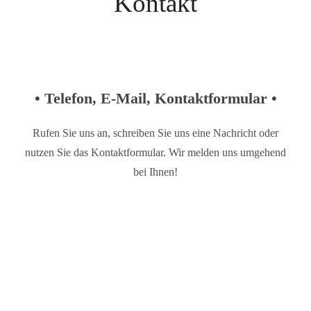
Kontakt
• Telefon, E-Mail, Kontaktformular •
Rufen Sie uns an, schreiben Sie uns eine Nachricht oder
nutzen Sie das Kontaktformular. Wir melden uns umgehend
bei Ihnen!