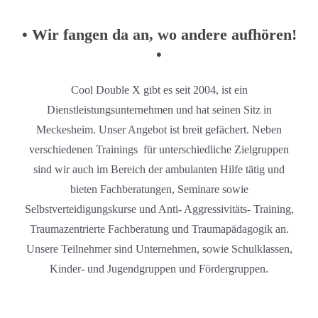
• Wir fangen da an, wo andere aufhören!
•
Cool Double X gibt es seit 2004, ist ein
Dienstleistungsunternehmen und hat seinen Sitz in
Meckesheim. Unser Angebot ist breit gefächert. Neben
verschiedenen Trainings für unterschiedliche Zielgruppen
sind wir auch im Bereich der ambulanten Hilfe tätig und
bieten Fachberatungen, Seminare sowie
Selbstverteidigungskurse und Anti- Aggressivitäts- Training,
Traumazentrierte Fachberatung und Traumapädagogik an.
Unsere Teilnehmer sind Unternehmen, sowie Schulklassen,
Kinder- und Jugendgruppen und Fördergruppen.