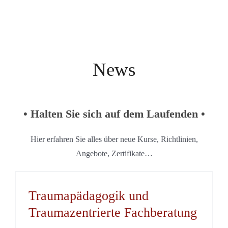
News
• Halten Sie sich auf dem Laufenden •
Hier erfahren Sie alles über neue Kurse, Richtlinien,
Angebote, Zertifikate…
Traumapädagogik und
Traumazentrierte Fachberatung