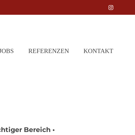
Instagram
JOBS
REFERENZEN
KONTAKT
htiger Bereich •