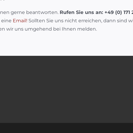
hnen gerne beantworten.
Rufen Sie uns an: +49 (0) 171 
s eine
Email!
Sollten Sie uns nicht erreichen, dann sind w
den wir uns umgehend bei Ihnen melden.