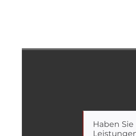
Haben Sie
Leistunge